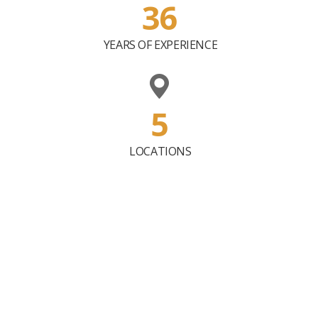
36
YEARS OF EXPERIENCE
5
LOCATIONS
Unsere Flotte