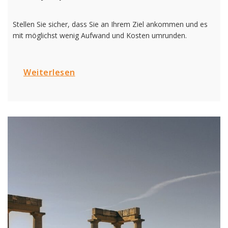
Stellen Sie sicher, dass Sie an Ihrem Ziel ankommen und es
mit möglichst wenig Aufwand und Kosten umrunden.
Weiterlesen