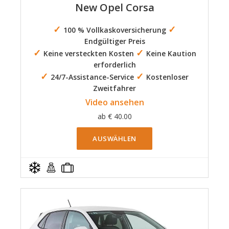
New Opel Corsa
✓
✓
100 % Vollkaskoversicherung
Endgültiger Preis
✓
✓
Keine versteckten Kosten
Keine Kaution
erforderlich
✓
✓
24/7-Assistance-Service
Kostenloser
Zweitfahrer
Video ansehen
ab
€
40.00
AUSWÄHLEN