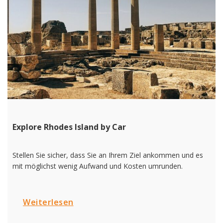
Explore Rhodes Island by Car
Stellen Sie sicher, dass Sie an Ihrem Ziel ankommen und es
mit möglichst wenig Aufwand und Kosten umrunden.
Weiterlesen