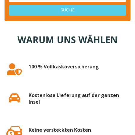
SUCHE
WARUM UNS WÄHLEN
100 % Vollkaskoversicherung
Kostenlose Lieferung auf der ganzen
Insel
Keine versteckten Kosten