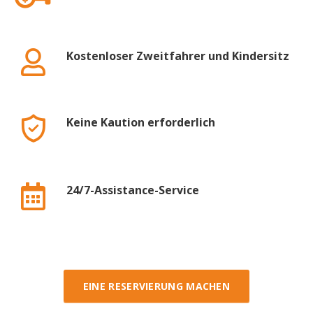
Kostenloser Zweitfahrer und Kindersitz
Keine Kaution erforderlich
24/7-Assistance-Service
EINE RESERVIERUNG MACHEN