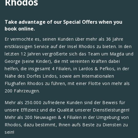
Rhodos
Take advantage of our Special Offers when you
book online.
Er vermochte es, seinen Kunden über mehr als 36 Jahre
erstklassigen Service auf der Insel Rhodos zu bieten. In den
letzten 12 Jahren vergrößerte sich das Team um Magda und
George (seine Kinder), die mit vereinten Kräften dabei
helfen, die insgesamt 4 Filialen, in Lardos & Pefkos, in der
Nähe des Dorfes Lindos, sowie am Internationalen
Flughafen Rhodos zu führen, mit einer Flotte von mehr als
200 Fahrzeugen.
Mehr als 250.000 zufriedene Kunden sind der Beweis für
unsere Effizienz und die Qualität unserer Dienstleistungen!
Mehr als 200 Neuwagen & 4 Filialen in der Umgebung von
Rhodos, dazu bestimmt, Ihnen aufs Beste zu Diensten zu
sein!