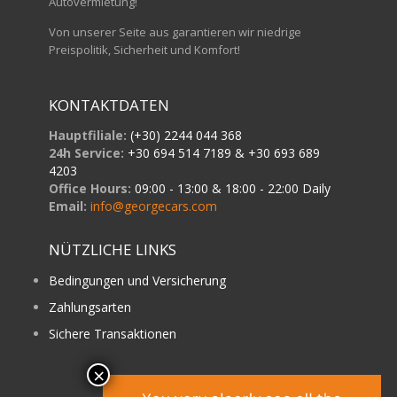
Autovermietung!
Von unserer Seite aus garantieren wir niedrige
Preispolitik, Sicherheit und Komfort!
KONTAKTDATEN
Hauptfiliale:
(+30) 2244 044 368
24h Service:
+30 694 514 7189 & +30 693 689
4203
Office Hours:
09:00 - 13:00 & 18:00 - 22:00 Daily
Email:
info@georgecars.com
NÜTZLICHE LINKS
Bedingungen und Versicherung
Zahlungsarten
Sichere Transaktionen