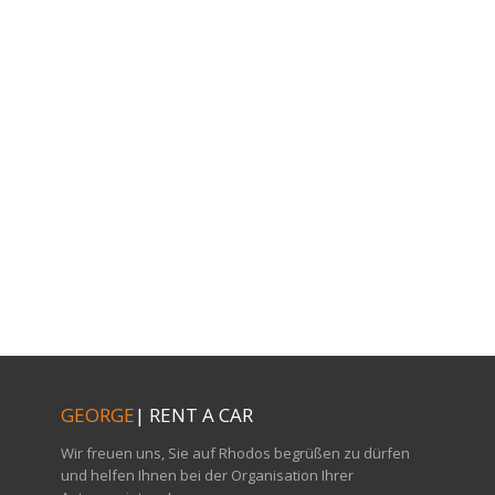
GEORGE
| RENT A CAR
Wir freuen uns, Sie auf Rhodos begrüßen zu dürfen
und helfen Ihnen bei der Organisation Ihrer