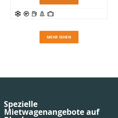
MEHR SEHEN
Spezielle
Mietwagenangebote auf