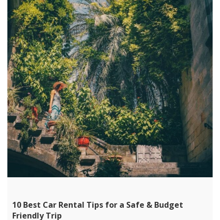
10 Best Car Rental Tips for a Safe & Budget
Friendly Trip