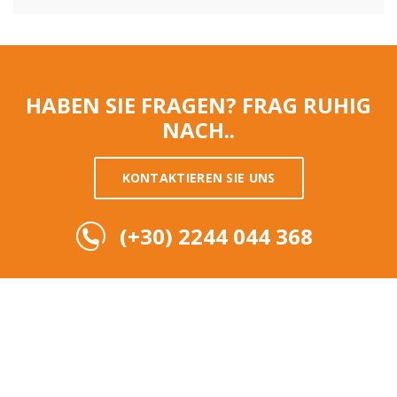
HABEN SIE FRAGEN?
FRAG RUHIG
NACH..
KONTAKTIEREN SIE UNS
(+30) 2244 044 368