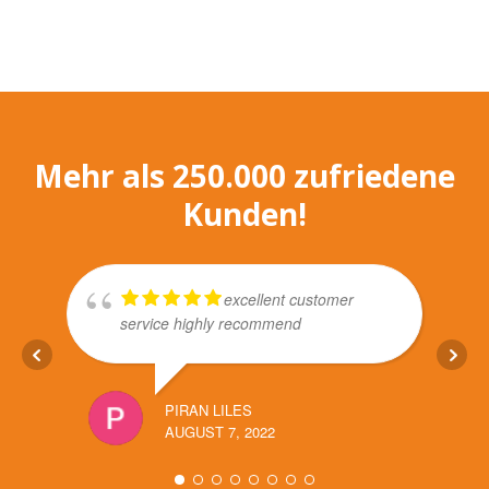
Mehr als
250.000
zufriedene
Kunden!
excellent customer
service highly recommend
PIRAN LILES
AUGUST 7, 2022