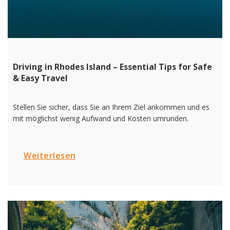
Driving in Rhodes Island – Essential Tips for Safe
& Easy Travel
Stellen Sie sicher, dass Sie an Ihrem Ziel ankommen und es
mit möglichst wenig Aufwand und Kosten umrunden.
Weiterlesen