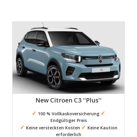
New Citroen C3 ''Plus''
✓
✓
100 % Vollkaskoversicherung
Endgültiger Preis
✓
✓
Keine versteckten Kosten
Keine Kaution
erforderlich