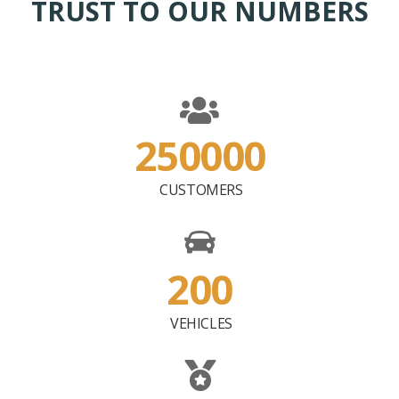
TRUST TO OUR NUMBERS
250000
CUSTOMERS
200
VEHICLES