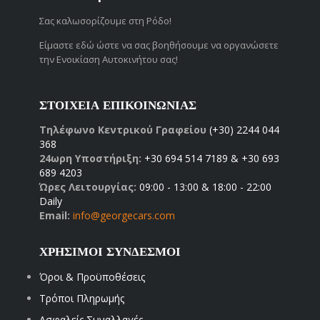
Σας καλωσορίζουμε στη Ρόδο!
Είμαστε εδώ ώστε να σας βοηθήσουμε να οργανώσετε
την Ενοικίαση Αυτοκινήτου σας!
ΣΤΟΙΧΕΙΑ ΕΠΙΚΟΙΝΩΝΙΑΣ
Τηλέφωνο Κεντρικού Γραφείου
(+30) 2244 044
368
24ωρη Υποστήριξη:
+30 694 514 7189 & +30 693
689 4203
Ώρες Λειτουργίας:
09:00 - 13:00 & 18:00 - 22:00
Daily
Email:
info@georgecars.com
ΧΡΗΣΙΜΟΙ ΣΥΝΔΕΣΜΟΙ
Όροι & Προϋποθέσεις
Τρόποι Πληρωμής
Ασφαλείς Συναλλαγές