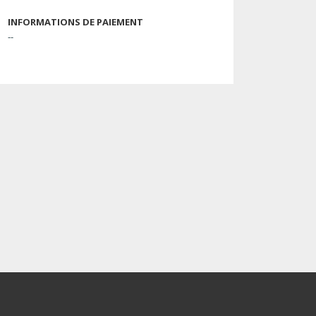
INFORMATIONS DE PAIEMENT
--