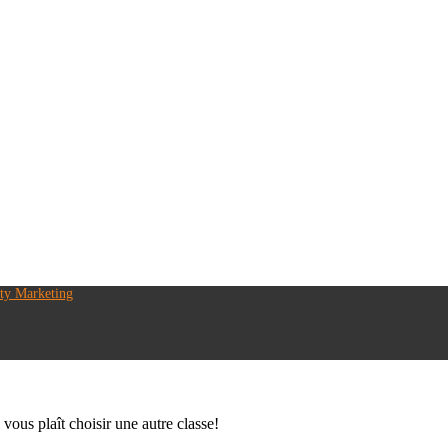
ty Marketing
 vous plaît choisir une autre classe!