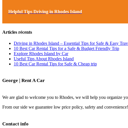
Helpful Tips Driving in Rhodes Island
Articles récents
Driving in Rhodes Island – Essential Tips for Safe & Easy Trav
10 Best Car Rental Tips for a Safe & Budget Friendly Trip
Explore Rhodes Island by Car
Useful Tips About Rhodes Island
10 Best Car Rental Tips for Safe & Cheap trip
George | Rent A Car
We are glad to welcome you to Rhodes, we will help you organize yo
From our side we guarantee low price policy, safety and convenience
Contact info